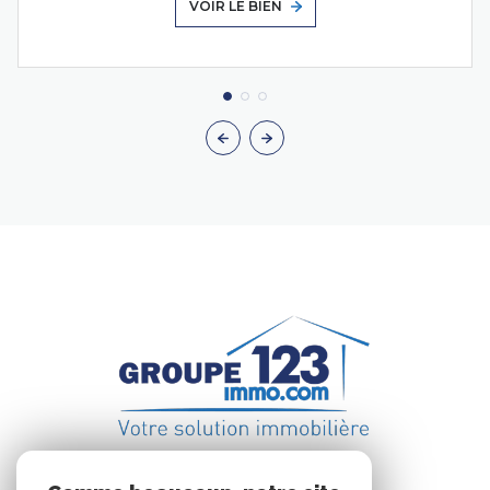
VOIR LE BIEN