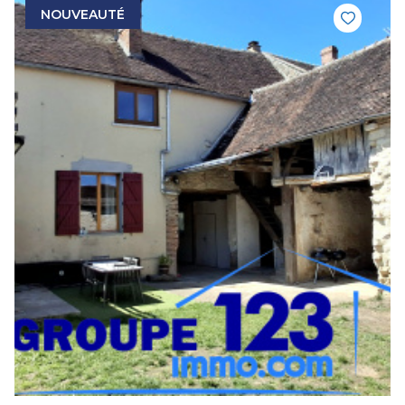
NOUVEAUTÉ