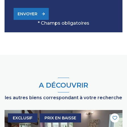
ENVOYER
* Champs obligatoires
A DÉCOUVRIR
les autres biens correspondant à votre recherche
EXCLUSIF
PRIX EN BAISSE