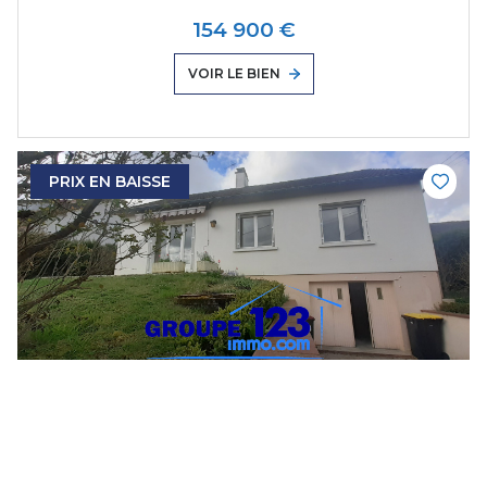
154 900 €
VOIR LE BIEN
PRIX EN BAISSE