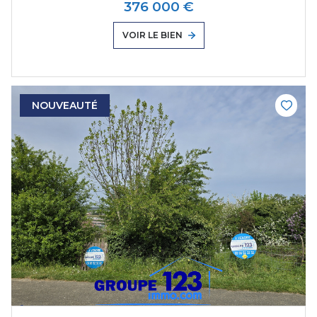
376 000 €
VOIR LE BIEN
NOUVEAUTÉ