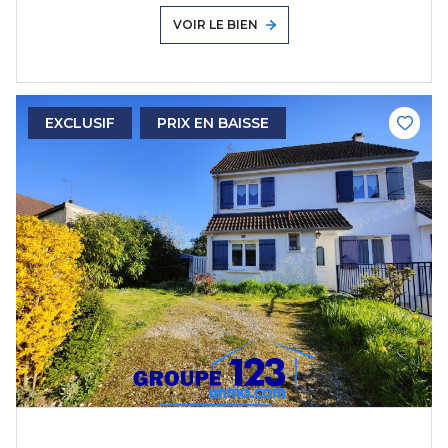
VOIR LE BIEN
EXCLUSIF
PRIX EN BAISSE