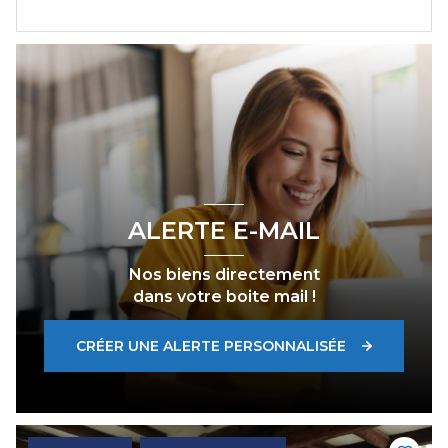
ALERTE E-MAIL
Nos biens directement
dans votre boite mail !
CRÉER UNE ALERTE PERSONNALISÉE