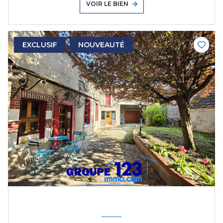
VOIR LE BIEN
EXCLUSIF
NOUVEAUTÉ