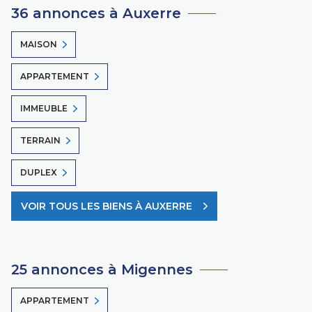
36 annonces à Auxerre
MAISON
APPARTEMENT
IMMEUBLE
TERRAIN
DUPLEX
VOIR TOUS LES BIENS À AUXERRE
25 annonces à Migennes
APPARTEMENT