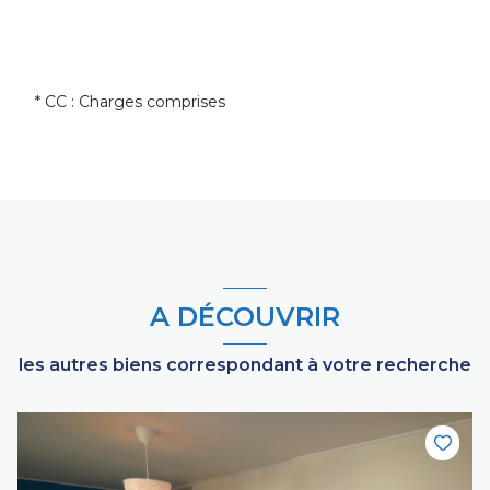
* CC : Charges comprises
A DÉCOUVRIR
les autres biens correspondant à votre recherche