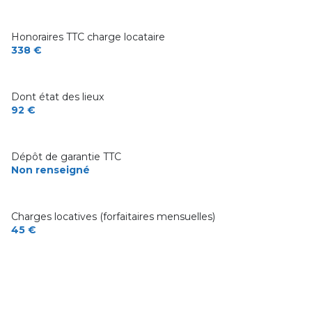
Honoraires TTC charge locataire
338 €
Dont état des lieux
92 €
Dépôt de garantie TTC
Non renseigné
Charges locatives (forfaitaires mensuelles)
45 €