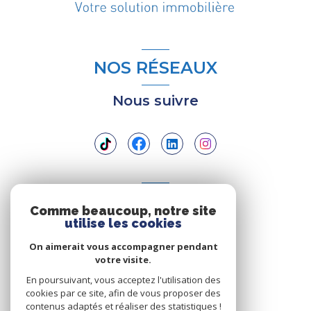
NOS RÉSEAUX
Nous suivre
ADHÉRENTS
Comme beaucoup, notre site
utilise les cookies
Nous adhérons
On aimerait vous accompagner pendant
votre visite.
En poursuivant, vous acceptez l'utilisation des
cookies par ce site, afin de vous proposer des
contenus adaptés et réaliser des statistiques !