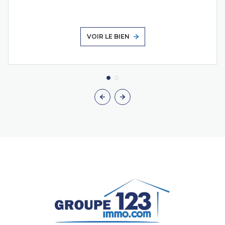
VOIR LE BIEN