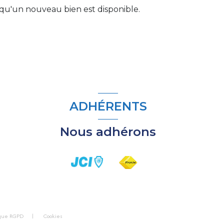
qu'un nouveau bien est disponible.
ADHÉRENTS
Nous adhérons
ique RGPD
Cookies