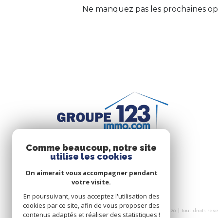
Ne manquez pas les prochaines opp
Comme beaucoup, notre site
utilise les cookies
On aimerait vous accompagner pendant
votre visite.
En poursuivant, vous acceptez l'utilisation des
cookies par ce site, afin de vous proposer des
© 2026 | Tous droits rés
contenus adaptés et réaliser des statistiques !