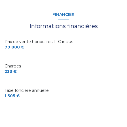
FINANCIER
Informations financières
Prix de vente honoraires TTC inclus
79 000 €
Charges
233 €
Taxe foncière annuelle
1 505 €