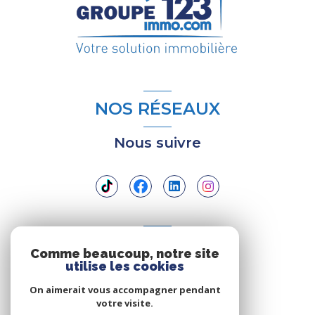
NOS RÉSEAUX
Nous suivre
ADHÉRENTS
Comme beaucoup, notre site
utilise les cookies
Nous adhérons
On aimerait vous accompagner pendant
votre visite.