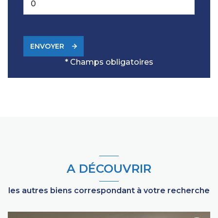
ENVOYER
* Champs obligatoires
A DÉCOUVRIR
les autres biens correspondant à votre recherche