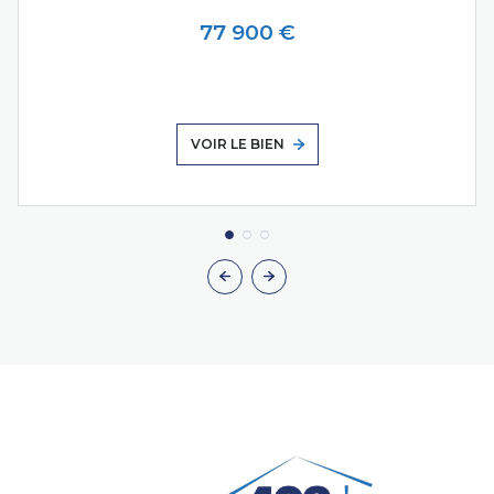
77 900 €
VOIR LE BIEN