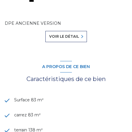
DPE ANCIENNE VERSION
VOIR LE DÉTAIL
A PROPOS DE CE BIEN
Caractéristiques de ce bien
Surface 83 m²
carrez 83 m²
terrain 138 m²