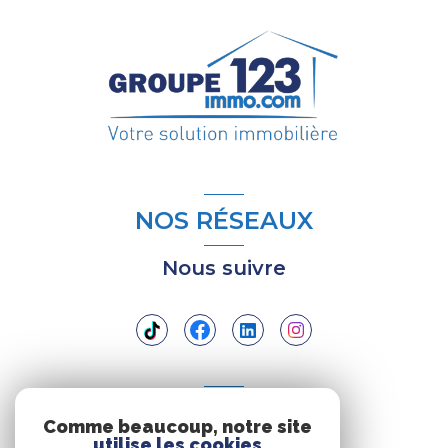
NOS RÉSEAUX
Nous suivre
ADHÉRENTS
Comme beaucoup, notre site
utilise les cookies