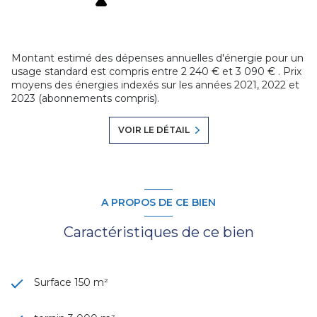
Montant estimé des dépenses annuelles d'énergie pour un
usage standard est compris entre 2 240 € et 3 090 € . Prix
moyens des énergies indexés sur les années 2021, 2022 et
2023 (abonnements compris).
VOIR LE DÉTAIL
A PROPOS DE CE BIEN
Caractéristiques de ce bien
Surface 150 m²