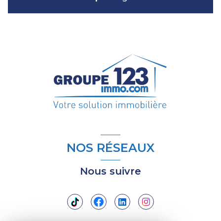
NOS RÉSEAUX
Nous suivre