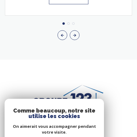
Comme beaucoup, notre site
utilise les cookies
On aimerait vous accompagner pendant
votre visite.