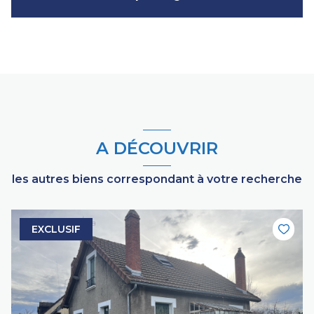
A DÉCOUVRIR
les autres biens correspondant à votre recherche
EXCLUSIF