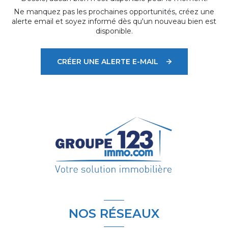
Ne manquez pas les prochaines opportunités, créez une
alerte email et soyez informé dès qu'un nouveau bien est
disponible.
CRÉER UNE ALERTE E-MAIL
NOS RÉSEAUX