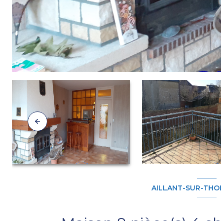
AILLANT-SUR-THOL