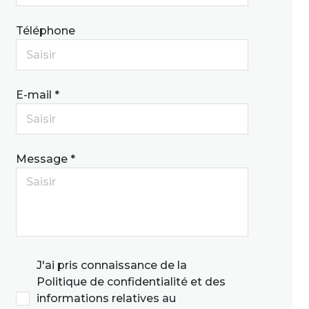
Téléphone
E-mail *
Message *
J'ai pris connaissance de la
Politique de confidentialité et des
informations relatives au