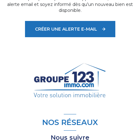
alerte email et soyez informé dès qu'un nouveau bien est
disponible.
CRÉER UNE ALERTE E-MAIL
NOS RÉSEAUX
Nous suivre