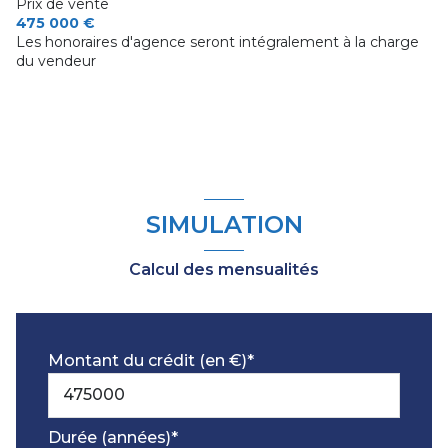
Prix de vente
475 000 €
Les honoraires d'agence seront intégralement à la charge
du vendeur
SIMULATION
Calcul des mensualités
Montant du crédit (en €)*
Durée (années)*