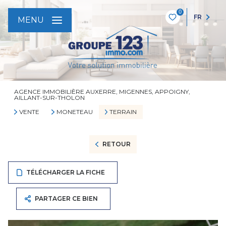
0
FR
MENU
AGENCE IMMOBILIÈRE AUXERRE, MIGENNES, APPOIGNY,
AILLANT-SUR-THOLON
VENTE
MONETEAU
TERRAIN
RETOUR
TÉLÉCHARGER LA FICHE
PARTAGER CE BIEN