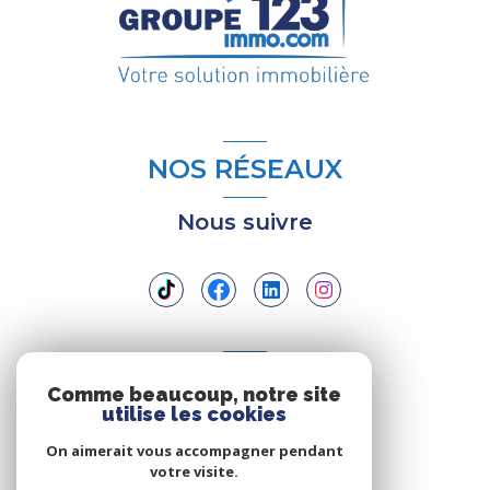
NOS RÉSEAUX
Nous suivre
ADHÉRENTS
Comme beaucoup, notre site
utilise les cookies
Nous adhérons
On aimerait vous accompagner pendant
votre visite.