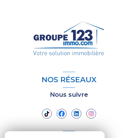
NOS RÉSEAUX
Nous suivre