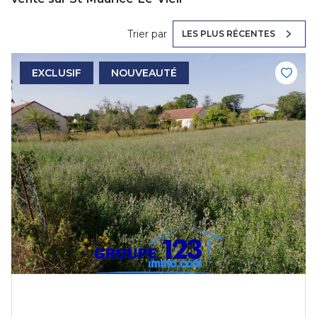
Trier par
LES PLUS RÉCENTES
EXCLUSIF
NOUVEAUTÉ