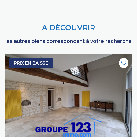
A DÉCOUVRIR
les autres biens correspondant à votre recherche
PRIX EN BAISSE