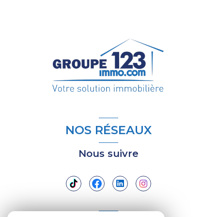
NOS RÉSEAUX
Nous suivre