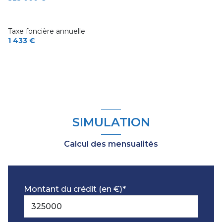
Taxe foncière annuelle
1 433 €
SIMULATION
Calcul des mensualités
Montant du crédit (en €)*