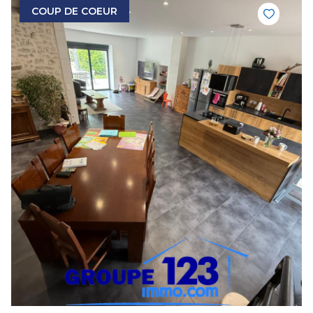
COUP DE COEUR