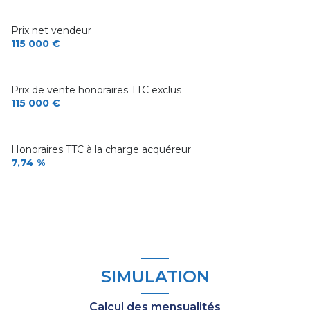
Prix net vendeur
115 000 €
Prix de vente honoraires TTC exclus
115 000 €
Honoraires TTC à la charge acquéreur
7,74 %
SIMULATION
Calcul des mensualités