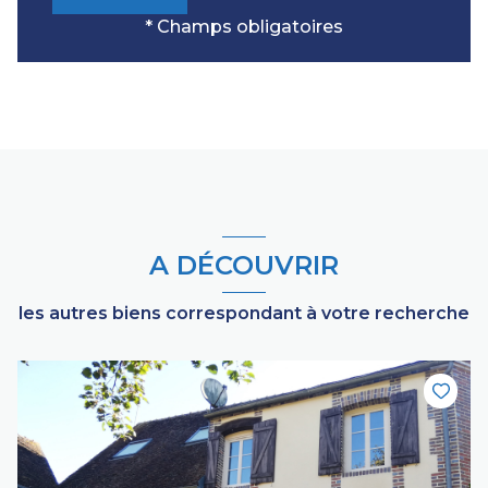
* Champs obligatoires
A DÉCOUVRIR
les autres biens correspondant à votre recherche