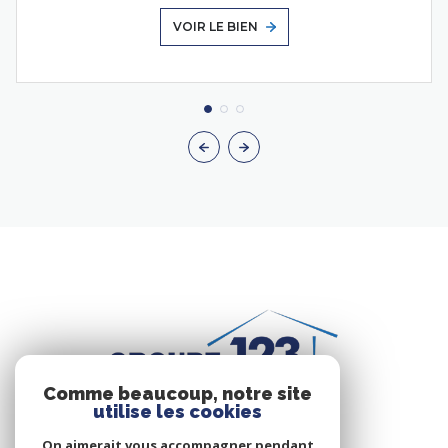
VOIR LE BIEN
Comme beaucoup, notre site
utilise les cookies
On aimerait vous accompagner pendant