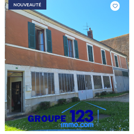
NOUVEAUTÉ