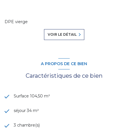
DPE vierge
VOIR LE DÉTAIL
A PROPOS DE CE BIEN
Caractéristiques de ce bien
Surface 104,50 m²
séjour 34 m²
3 chambre(s)