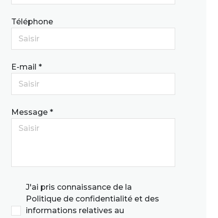
Téléphone
E-mail *
Message *
J'ai pris connaissance de la
Politique de confidentialité et des
informations relatives au