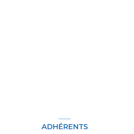
ADHÉRENTS