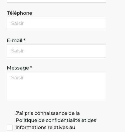
Téléphone
E-mail *
Message *
J'ai pris connaissance de la
Politique de confidentialité et des
informations relatives au