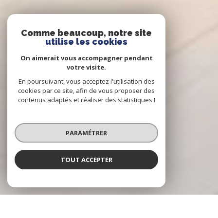
Comme beaucoup, notre site
utilise les cookies
On aimerait vous accompagner pendant
votre visite.
En poursuivant, vous acceptez l'utilisation des
cookies par ce site, afin de vous proposer des
contenus adaptés et réaliser des statistiques !
PARAMÉTRER
TOUT ACCEPTER