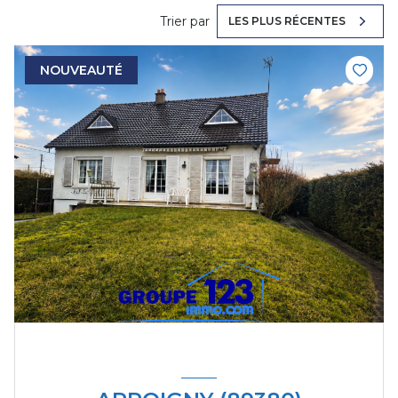
Trier par
LES PLUS RÉCENTES
NOUVEAUTÉ