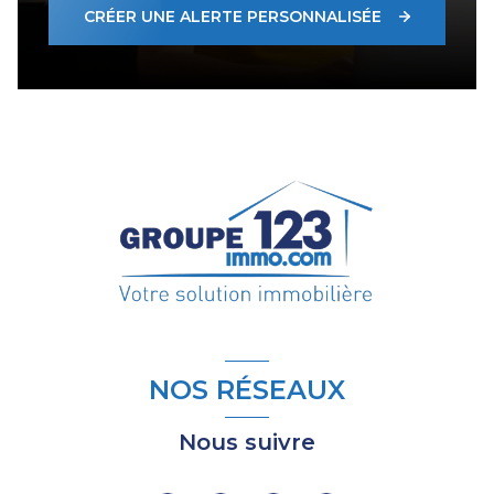
CRÉER UNE ALERTE PERSONNALISÉE
NOS RÉSEAUX
Nous suivre