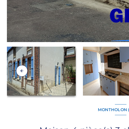
MONTHOLON (