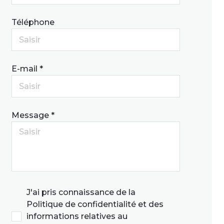
Téléphone
E-mail *
Message *
J'ai pris connaissance de la
Politique de confidentialité et des
informations relatives au