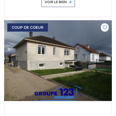
VOIR LE BIEN
COUP DE COEUR