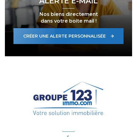
ALERTE E-MAIL
Nos biens directement
dans votre boite mail !
CRÉER UNE ALERTE PERSONNALISÉE