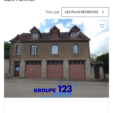
Trier par
LES PLUS RÉCENTES